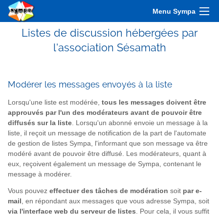
Menu Sympa
Listes de discussion hébergées par
l'association Sésamath
Modérer les messages envoyés à la liste
Lorsqu'une liste est modérée,
tous les messages doivent être
approuvés par l'un des modérateurs avant de pouvoir être
diffusés sur la liste
. Lorsqu'un abonné envoie un message à la
liste, il reçoit un message de notification de la part de l'automate
de gestion de listes Sympa, l'informant que son message va être
modéré avant de pouvoir être diffusé. Les modérateurs, quant à
eux, reçoivent également un message de Sympa, contenant le
message à modérer.
Vous pouvez
effectuer des tâches de modération
soit
par e-
mail
, en répondant aux messages que vous adresse Sympa, soit
via l'interface web du serveur de listes
. Pour cela, il vous suffit