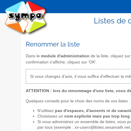
Listes de 
Renommer la liste
Dans le
module d'administration
de la liste, cliquez sur 
confirmation s'affiche; cliquez sur 'OK'.
Si vous changez d'avis, il vous suffira d'effectuer la 
ATTENTION : lors du renommage d'une liste, vous dev
Quelques conseils pour le choix des noms de vos listes :
N'utilisez
pas d'espaces, d'accents ni de caract
Choisissez un
nom explicite mais pas trop long
Si vous administrez un ensemble de listes, vous 
par tous (exemple :
xx-users@listes.sesamath.net,