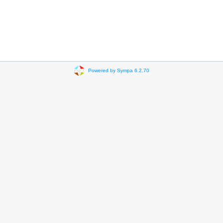
Powered by Sympa 6.2.70