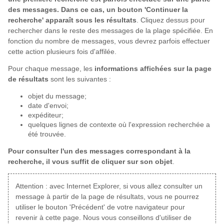
des messages. Dans ce cas, un bouton 'Continuer la
recherche' apparaît sous les résultats
. Cliquez dessus pour
rechercher dans le reste des messages de la plage spécifiée. En
fonction du nombre de messages, vous devrez parfois effectuer
cette action plusieurs fois d'affilée.
Pour chaque message, les
informations affichées sur la page
de résultats
sont les suivantes :
objet du message;
date d'envoi;
expéditeur;
quelques lignes de contexte où l'expression recherchée a
été trouvée.
Pour consulter l'un des messages correspondant à la
recherche, il vous suffit de cliquer sur son objet
.
Attention : avec Internet Explorer, si vous allez consulter un
message à partir de la page de résultats, vous ne pourrez
utiliser le bouton 'Précédent' de votre navigateur pour
revenir à cette page. Nous vous conseillons d'utiliser de