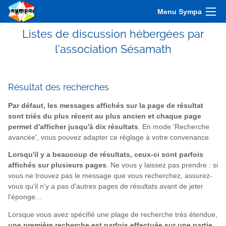
Menu Sympa
Listes de discussion hébergées par
l'association Sésamath
Résultat des recherches
Par défaut, les messages affichés sur la page de résultat
sont triés du plus récent au plus ancien et chaque page
permet d'afficher jusqu'à dix résultats
. En mode 'Recherche
avancée', vous pouvez adapter ce réglage à votre convenance.
Lorsqu'il y a beaucoup de résultats, ceux-ci sont parfois
affichés sur plusieurs pages
. Ne vous y laissez pas prendre : si
vous ne trouvez pas le message que vous recherchez, assurez-
vous qu'il n'y a pas d'autres pages de résultats avant de jeter
l'éponge...
Lorsque vous avez spécifié une plage de recherche très étendue,
une première recherche est parfois effectuée sur une partie