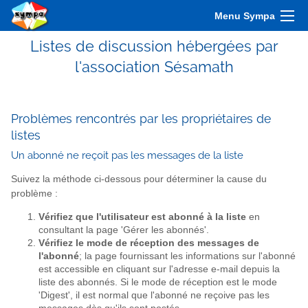
Menu Sympa
Listes de discussion hébergées par
l'association Sésamath
Problèmes rencontrés par les propriétaires de
listes
Un abonné ne reçoit pas les messages de la liste
Suivez la méthode ci-dessous pour déterminer la cause du
problème :
Vérifiez que l'utilisateur est abonné à la liste
en
consultant la page 'Gérer les abonnés'.
Vérifiez le mode de réception des messages de
l'abonné
; la page fournissant les informations sur l'abonné
est accessible en cliquant sur l'adresse e-mail depuis la
liste des abonnés. Si le mode de réception est le mode
'Digest', il est normal que l'abonné ne reçoive pas les