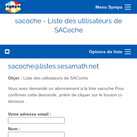
Menu Sympa
sacoche - Liste des utilisateurs de
SACoche
Options de liste
sacoche@listes.sesamath.net
Objet :
Liste des utilisateurs de SACoche
Vous avez demandé un abonnement à la liste sacoche Pour
confirmer cette demande, prière de cliquer sur le bouton ci-
dessous :
Votre adresse email :
Nom :