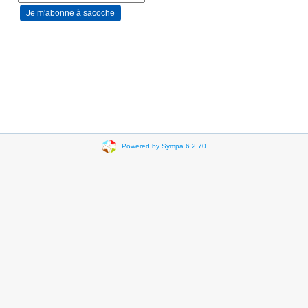
Powered by Sympa 6.2.70