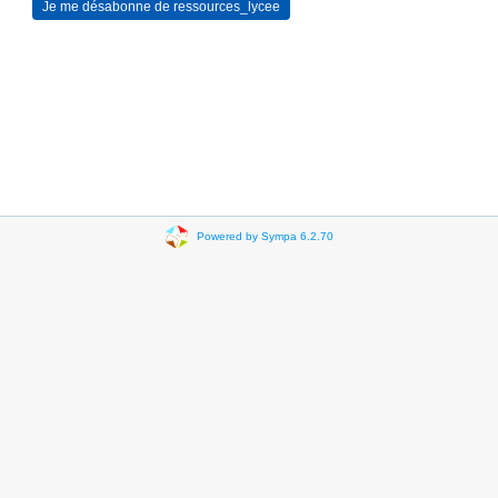
Powered by Sympa 6.2.70