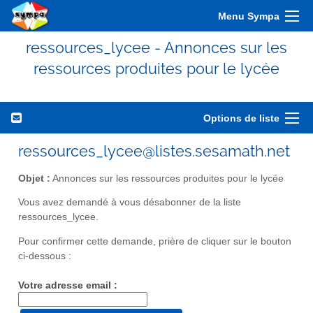
Menu Sympa
ressources_lycee - Annonces sur les
ressources produites pour le lycée
Options de liste
ressources_lycee@listes.sesamath.net
Objet :
Annonces sur les ressources produites pour le lycée
Vous avez demandé à vous désabonner de la liste
ressources_lycee.
Pour confirmer cette demande, prière de cliquer sur le bouton
ci-dessous :
Votre adresse email :