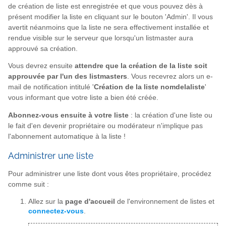
de création de liste est enregistrée et que vous pouvez dès à
présent modifier la liste en cliquant sur le bouton 'Admin'. Il vous
avertit néanmoins que la liste ne sera effectivement installée et
rendue visible sur le serveur que lorsqu'un listmaster aura
approuvé sa création.
Vous devrez ensuite
attendre que la création de la liste soit
approuvée par l'un des listmasters
. Vous recevrez alors un e-
mail de notification intitulé '
Création de la liste nomdelaliste
'
vous informant que votre liste a bien été créée.
Abonnez-vous ensuite à votre liste
: la création d'une liste ou
le fait d'en devenir propriétaire ou modérateur n'implique pas
l'abonnement automatique à la liste !
Administrer une liste
Pour administrer une liste dont vous êtes propriétaire, procédez
comme suit :
Allez sur la
page d'accueil
de l'environnement de listes et
connectez-vous
.