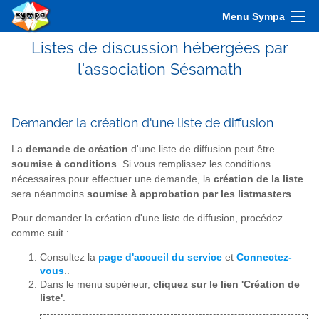
Menu Sympa
Listes de discussion hébergées par
l'association Sésamath
Demander la création d'une liste de diffusion
La
demande de création
d'une liste de diffusion peut être
soumise à conditions
. Si vous remplissez les conditions
nécessaires pour effectuer une demande, la
création de la liste
sera néanmoins
soumise à approbation par les listmasters
.
Pour demander la création d'une liste de diffusion, procédez
comme suit :
Consultez la
page d'accueil du service
et
Connectez-
vous
..
Dans le menu supérieur,
cliquez sur le lien 'Création de
liste'
.