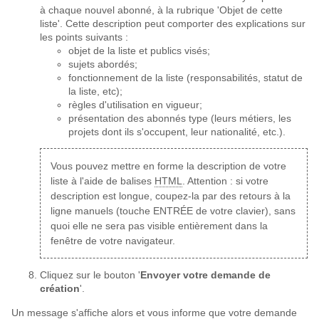
à chaque nouvel abonné, à la rubrique 'Objet de cette
liste'. Cette description peut comporter des explications sur
les points suivants :
objet de la liste et publics visés;
sujets abordés;
fonctionnement de la liste (responsabilités, statut de
la liste, etc);
règles d'utilisation en vigueur;
présentation des abonnés type (leurs métiers, les
projets dont ils s'occupent, leur nationalité, etc.).
Vous pouvez mettre en forme la description de votre
liste à l'aide de balises
HTML
. Attention : si votre
description est longue, coupez-la par des retours à la
ligne manuels (touche ENTRÉE de votre clavier), sans
quoi elle ne sera pas visible entièrement dans la
fenêtre de votre navigateur.
Cliquez sur le bouton '
Envoyer votre demande de
création
'.
Un message s'affiche alors et vous informe que votre demande