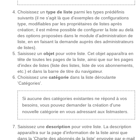
Choisissez un
type de liste
parmi les types prédéfinis
suivants (il ne s'agit là que d'exemples de configurations
type, modifiables par les propriétaires de listes après
création; il est même possible de configurer la liste au delà
des options proposées dans le module d'administration de
liste, en en faisant la demande auprès des administrateurs
de listes).
Saisissez un
objet
pour votre liste. Cet objet apparaîtra en
tête de toutes les pages de la liste, ainsi que sur les pages
d'index de listes (liste des listes, liste de vos abonnements,
etc.) et dans la barre de titre du navigateur.
Choisissez une
catégorie
dans la liste déroulante
'Catégories'.
Si aucune des catégories existantes ne répond à vos
besoins, vous pouvez demander la création d'une
nouvelle catégorie en vous adressant aux listmasters.
Saisissez une
description
pour votre liste. La description
apparaîtra sur la page d'information de la liste ainsi que
dans la 'Charte des abonnés de la liste' envoyée par e-mail